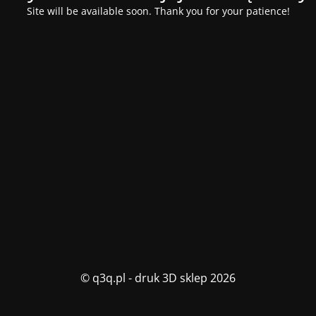
Site will be available soon. Thank you for your patience!
© q3q.pl - druk 3D sklep 2026