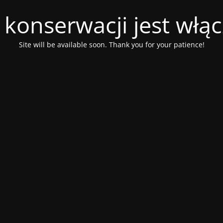
 konserwacji jest włą
Site will be available soon. Thank you for your patience!