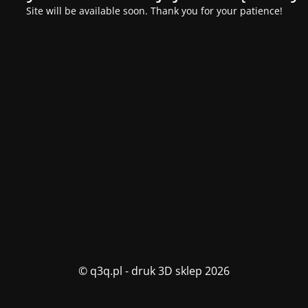
Site will be available soon. Thank you for your patience!
© q3q.pl - druk 3D sklep 2026