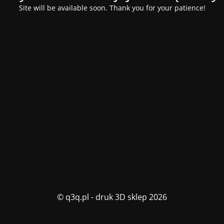
Site will be available soon. Thank you for your patience!
© q3q.pl - druk 3D sklep 2026