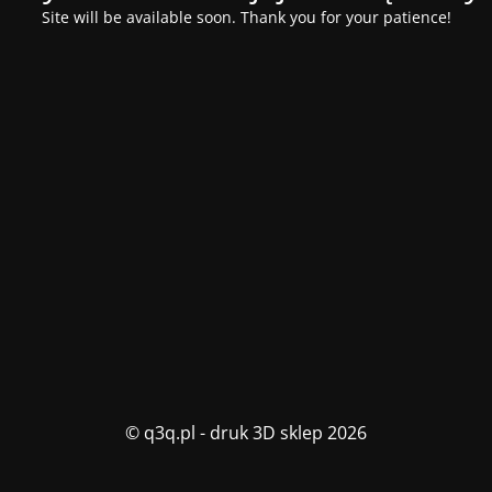
Site will be available soon. Thank you for your patience!
© q3q.pl - druk 3D sklep 2026