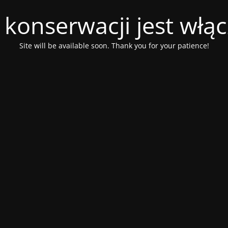
 konserwacji jest włą
Site will be available soon. Thank you for your patience!