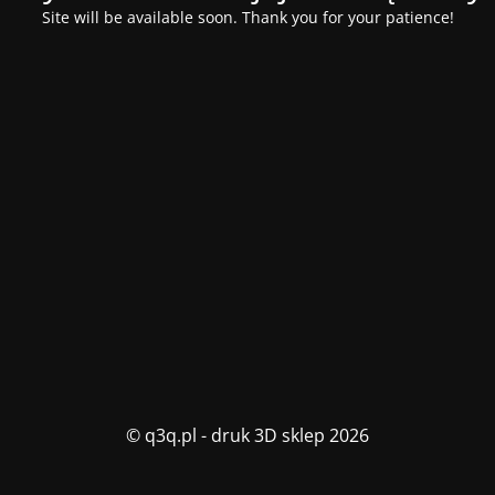
Site will be available soon. Thank you for your patience!
© q3q.pl - druk 3D sklep 2026