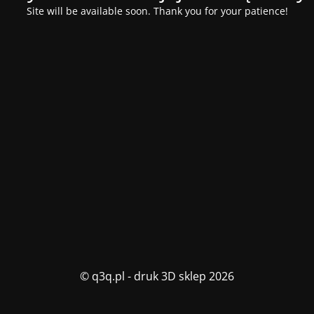
Site will be available soon. Thank you for your patience!
© q3q.pl - druk 3D sklep 2026